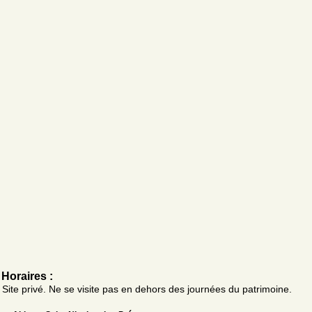
Horaires :
Site privé. Ne se visite pas en dehors des journées du patrimoine.