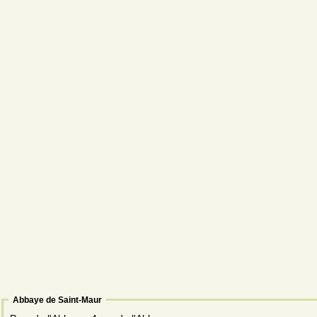
Abbaye de Saint-Maur