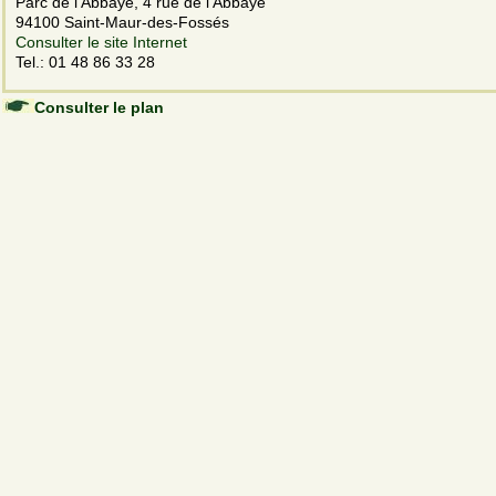
Parc de l'Abbaye, 4 rue de l'Abbaye
94100 Saint-Maur-des-Fossés
Consulter le site Internet
Tel.: 01 48 86 33 28
Consulter le plan