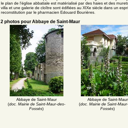
le plan de l'église abbatiale est matérialisé par des haies et des muret
villa et une galerie de cloître sont édifiées au XIXe siècle dans un espr
reconstitution par le pharmacien Edouard Bourières.
2 photos pour Abbaye de Saint-Maur
Abbaye de Saint-Maur
Abbaye de Saint-Maur
(
doc. Mairie de Saint-Maur-des-
(
doc. Mairie de Saint-Maur
Fossés
)
Fossés
)