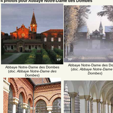
4 photos pour Abbaye Notre-Dame des Dombes
Abbaye Notre-Dame des D
Abbaye Notre-Dame des Dombes
(
doc. Abbaye Notre-Dame
(
doc. Abbaye Notre-Dame des
Dombes
)
Dombes
)