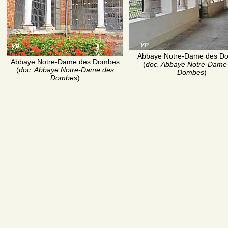
Abbaye Notre-Dame des D
Abbaye Notre-Dame des Dombes
(
doc. Abbaye Notre-Dame
(
doc. Abbaye Notre-Dame des
Dombes
)
Dombes
)