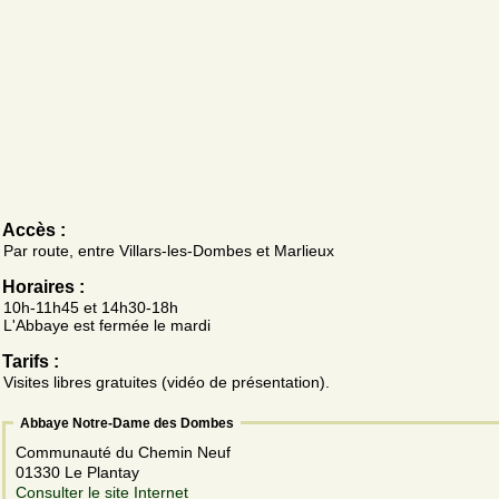
Accès :
Par route, entre Villars-les-Dombes et Marlieux
Horaires :
10h-11h45 et 14h30-18h
L'Abbaye est fermée le mardi
Tarifs :
Visites libres gratuites (vidéo de présentation).
Abbaye Notre-Dame des Dombes
Communauté du Chemin Neuf
01330 Le Plantay
Consulter le site Internet