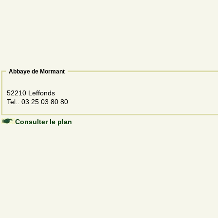
Abbaye de Mormant
52210 Leffonds
Tel.: 03 25 03 80 80
Consulter le plan