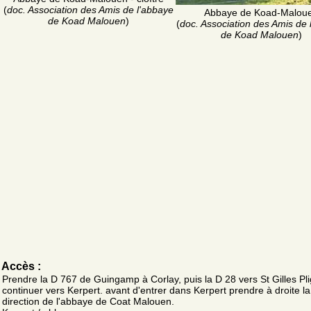
(
doc. Association des Amis de l'abbaye
Abbaye de Koad-Malou
de Koad Malouen
)
(
doc. Association des Amis de 
de Koad Malouen
)
Accès :
Prendre la D 767 de Guingamp à Corlay, puis la D 28 vers St Gilles Pl
continuer vers Kerpert. avant d'entrer dans Kerpert prendre à droite l
direction de l'abbaye de Coat Malouen.