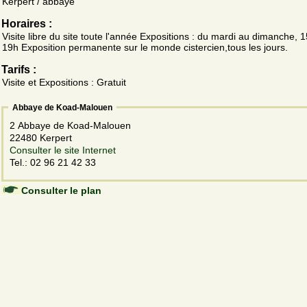
Kerpert / abbaye
Horaires :
Visite libre du site toute l'année Expositions : du mardi au dimanche, 
19h Exposition permanente sur le monde cistercien,tous les jours.
Tarifs :
Visite et Expositions : Gratuit
Abbaye de Koad-Malouen
2 Abbaye de Koad-Malouen
22480 Kerpert
Consulter le site Internet
Tel.: 02 96 21 42 33
Consulter le plan