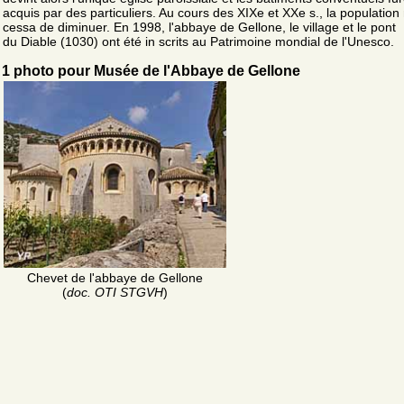
acquis par des particuliers. Au cours des XIXe et XXe s., la population
cessa de diminuer. En 1998, l'abbaye de Gellone, le village et le pont
du Diable (1030) ont été in scrits au Patrimoine mondial de l'Unesco.
1 photo pour Musée de l'Abbaye de Gellone
Chevet de l'abbaye de Gellone
(
doc. OTI STGVH
)