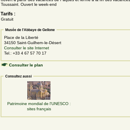
Toussaint. Ouvert le week-end
Tarifs :
Gratuit
Musée de l'Abbaye de Gellone
Place de la Liberté
34150 Saint-Guilhem-le-Désert
Consulter le site Internet
Tel.: +33 4 67 57 70 17
Consulter le plan
Consultez aussi
Patrimoine mondial de l'UNESCO :
sites français