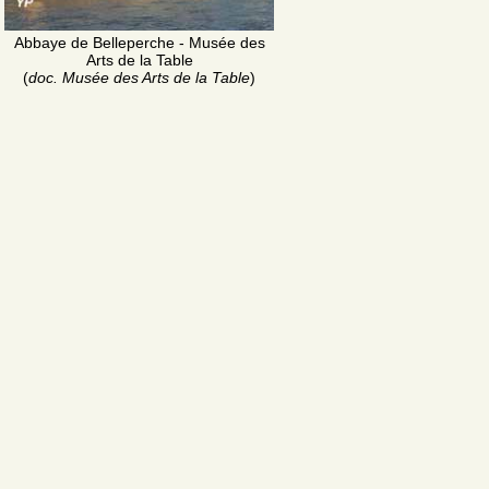
Abbaye de Belleperche - Musée des
Arts de la Table
(
doc. Musée des Arts de la Table
)