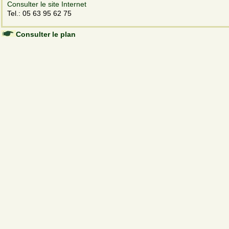
Consulter le site Internet
Tel.: 05 63 95 62 75
Consulter le plan