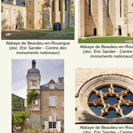
Abbaye de Beaulieu-en-Rouergue
Abbaye de Beaulieu-en-Ro
(
doc. Eric Sander - Centre des
(
doc. Eric Sander - Centre
monuments nationaux
)
monuments nationaux
Abbaye de Beaulieu-en-Ro
(
doc. Eric Sander - Centre