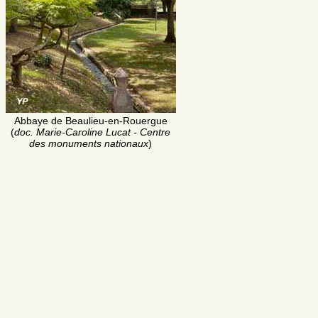
Abbaye de Beaulieu-en-Rouergue
(
doc. Marie-Caroline Lucat - Centre
des monuments nationaux
)