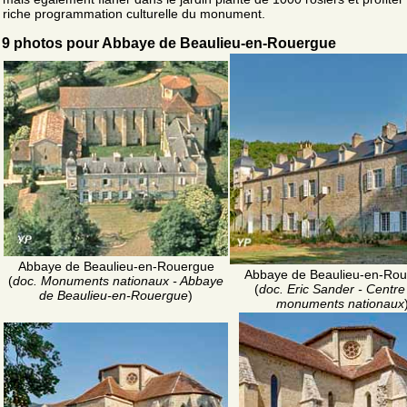
riche programmation culturelle du monument.
9 photos pour Abbaye de Beaulieu-en-Rouergue
Abbaye de Beaulieu-en-Rouergue
Abbaye de Beaulieu-en-Ro
(
doc. Monuments nationaux - Abbaye
(
doc. Eric Sander - Centre
de Beaulieu-en-Rouergue
)
monuments nationaux