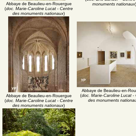
Abbaye de Beaulieu-en-Rouergue
monuments nationaux
(
doc. Marie-Caroline Lucat - Centre
des monuments nationaux
)
Abbaye de Beaulieu-en-Ro
(
doc. Marie-Caroline Lucat -
Abbaye de Beaulieu-en-Rouergue
des monuments nationa
(
doc. Marie-Caroline Lucat - Centre
des monuments nationaux
)