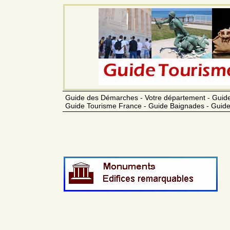
Guide des Démarches - Votre département - Guide
Guide Tourisme France - Guide Baignades - Guide