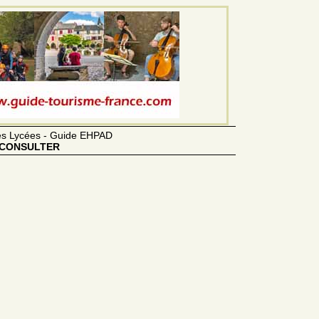
des Lycées - Guide EHPAD
CONSULTER