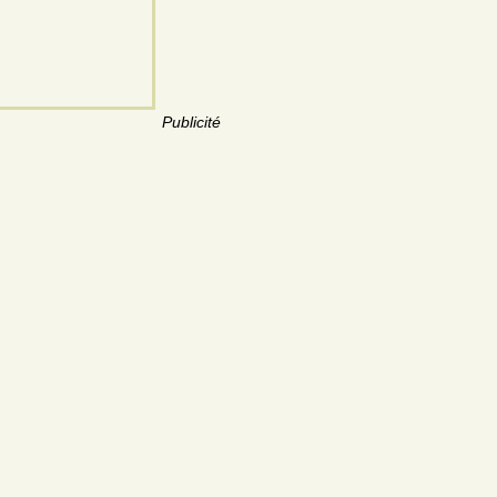
Publicité