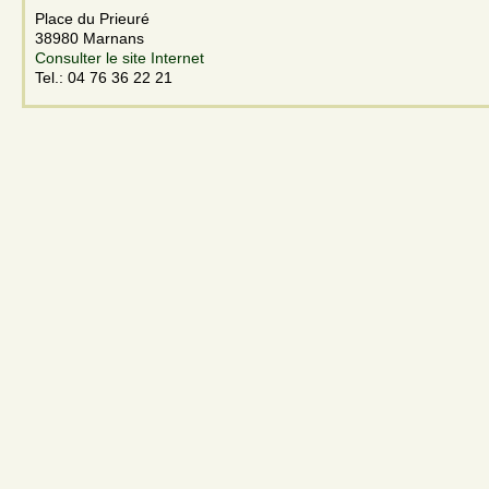
Place du Prieuré
38980 Marnans
Consulter le site Internet
Tel.: 04 76 36 22 21