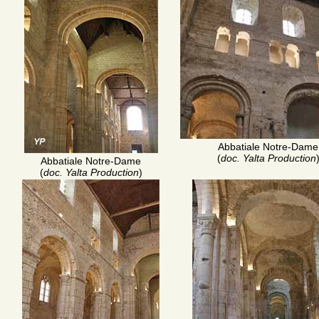
Abbatiale Notre-Dame
(
doc. Yalta Production
Abbatiale Notre-Dame
(
doc. Yalta Production
)