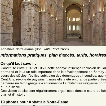
Abbatiale Notre-Dame (
doc. Yalta Production
)
Informations pratiques, plan d'accès, tarifs, horaire
Ce qu'il faut savoir :
Construite entre 1013 et 1050, cette abbaye influença l'éclosion de l'a
normand et joua un rôle important dans le développement de Bernay.
cours des siècles, l'édifice subit bien des dommages : incendies, guer
Cent Ans, révolte de paysans..., mais elle a été en grande partie prés
demeure un témoignage exceptionnel de l'architecture religieuse no
du XIe siècle.
Des visites du site sont régulièrement organisées dans le cadre du labe
d'art et d'histoire.
19 photos pour Abbatiale Notre-Dame