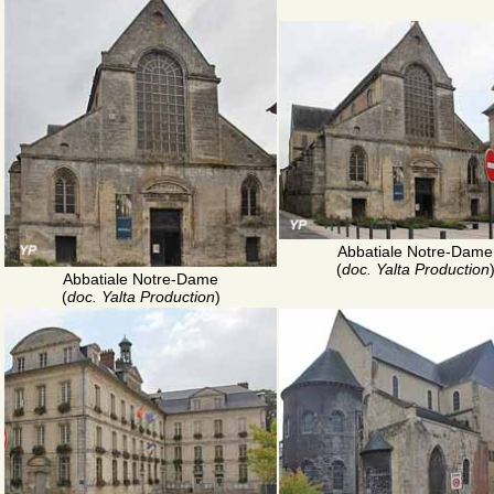
Abbatiale Notre-Dame
(
doc. Yalta Production
Abbatiale Notre-Dame
(
doc. Yalta Production
)