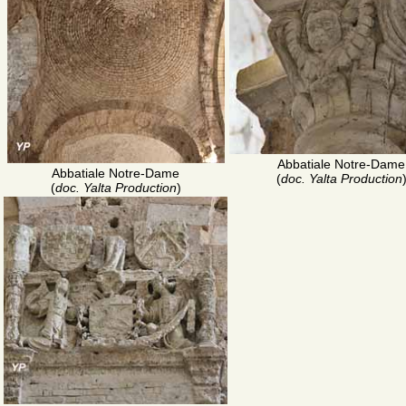
Abbatiale Notre-Dame
Abbatiale Notre-Dame
(
doc. Yalta Production
(
doc. Yalta Production
)