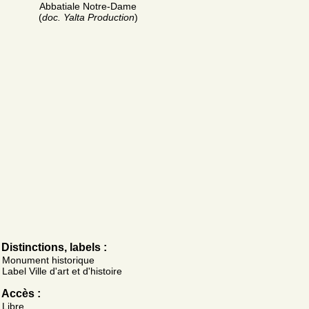
Abbatiale Notre-Dame
(
doc. Yalta Production
)
Distinctions, labels :
Monument historique
Label Ville d'art et d'histoire
Accès :
Libre