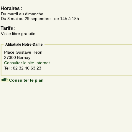
Horaires :
Du mardi au dimanche.
Du 3 mai au 29 septembre : de 14h à 18h
Tarifs :
Visite libre gratuite.
Abbatiale Notre-Dame
Place Gustave Héon
27300 Bernay
Consulter le site Internet
Tel.: 02 32 46 63 23
Consulter le plan