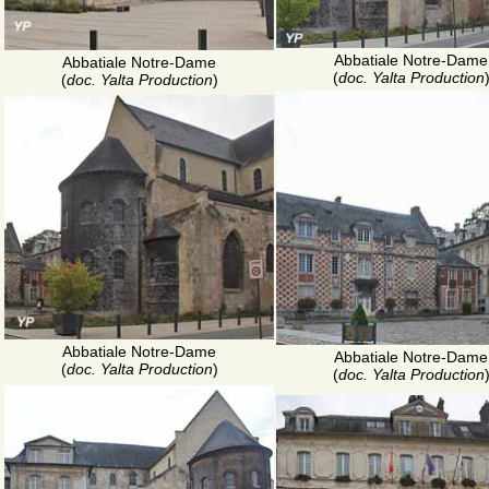
Abbatiale Notre-Dame
Abbatiale Notre-Dame
(
doc. Yalta Production
(
doc. Yalta Production
)
Abbatiale Notre-Dame
Abbatiale Notre-Dame
(
doc. Yalta Production
)
(
doc. Yalta Production