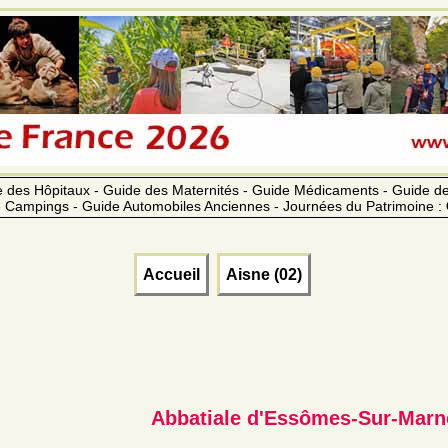
 des Hôpitaux - Guide des Maternités - Guide Médicaments - Guide 
 Campings - Guide Automobiles Anciennes - Journées du Patrimoine :
Accueil
Aisne (02)
Abbatiale d'Essômes-Sur-Marn