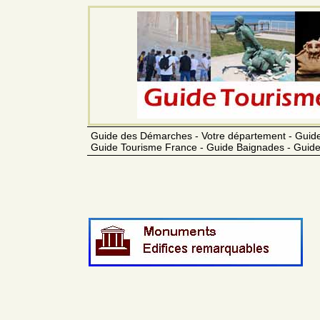
Guide des Démarches - Votre département - Guide
Guide Tourisme France - Guide Baignades - Guide