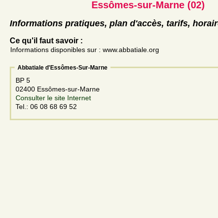
Essômes-sur-Marne (02)
Informations pratiques, plan d'accès, tarifs, horai
Ce qu'il faut savoir :
Informations disponibles sur : www.abbatiale.org
Abbatiale d'Essômes-Sur-Marne
BP 5
02400 Essômes-sur-Marne
Consulter le site Internet
Tel.: 06 08 68 69 52