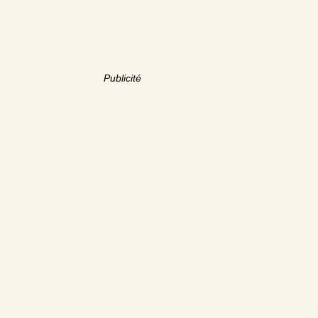
Publicité