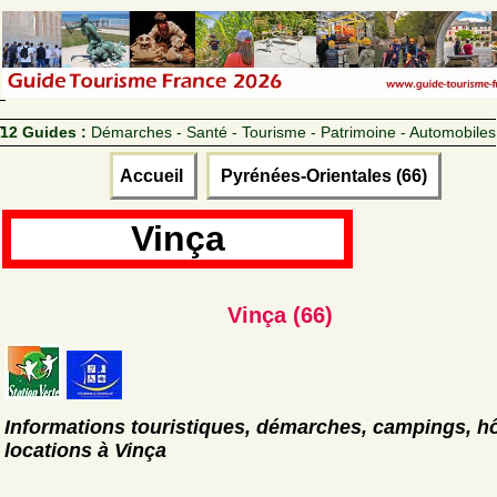
12 Guides :
Démarches - Santé - Tourisme - Patrimoine - Automobiles
Accueil
Pyrénées-Orientales (66)
Vinça
Vinça (66)
Informations touristiques, démarches, campings, hô
locations à Vinça