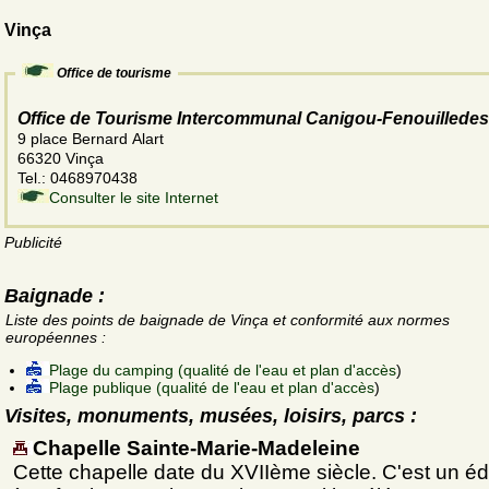
Vinça
Office de tourisme
Office de Tourisme Intercommunal Canigou-Fenouilledes
9 place Bernard Alart
66320 Vinça
Tel.: 0468970438
Consulter le site Internet
Publicité
Baignade :
Liste des points de baignade de Vinça et conformité aux normes
européennes :
Plage du camping (qualité de l'eau et plan d'accès
)
Plage publique (qualité de l'eau et plan d'accès
)
Visites, monuments, musées, loisirs, parcs :
Chapelle Sainte-Marie-Madeleine
Cette chapelle date du XVIIème siècle. C'est un édi