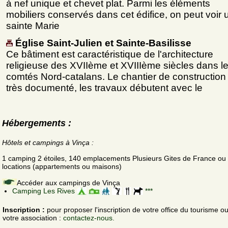
à nef unique et chevet plat. Parmi les éléments
mobiliers conservés dans cet édifice, on peut voir 
sainte Marie
Église Saint-Julien et Sainte-Basilisse
Ce bâtiment est caractéristique de l'architecture
religieuse des XVIIème et XVIIIème siècles dans l
comtés Nord-catalans. Le chantier de construction
très documenté, les travaux débutent avec le
Hébergements :
Hôtels et campings à Vinça :
1 camping 2 étoiles, 140 emplacements Plusieurs Gites de France ou
locations (appartements ou maisons)
Accéder aux campings de Vinça
Camping Les Rives
***
Inscription :
pour proposer l'inscription de votre office du tourisme o
votre association :
contactez-nous.