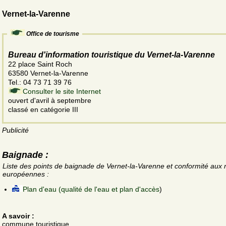
Vernet-la-Varenne
Office de tourisme
Bureau d'information touristique du Vernet-la-Varenne
22 place Saint Roch
63580 Vernet-la-Varenne
Tel.: 04 73 71 39 76
Consulter le site Internet
ouvert d'avril à septembre
classé en catégorie III
Publicité
Baignade :
Liste des points de baignade de Vernet-la-Varenne et conformité aux
européennes :
Plan d'eau (qualité de l'eau et plan d'accès
)
A savoir :
commune touristique