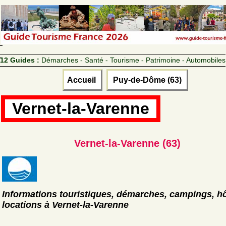
12 Guides :
Démarches - Santé - Tourisme - Patrimoine - Automobiles
Accueil
Puy-de-Dôme (63)
Vernet-la-Varenne
Vernet-la-Varenne (63)
Informations touristiques, démarches, campings, hô
locations à Vernet-la-Varenne