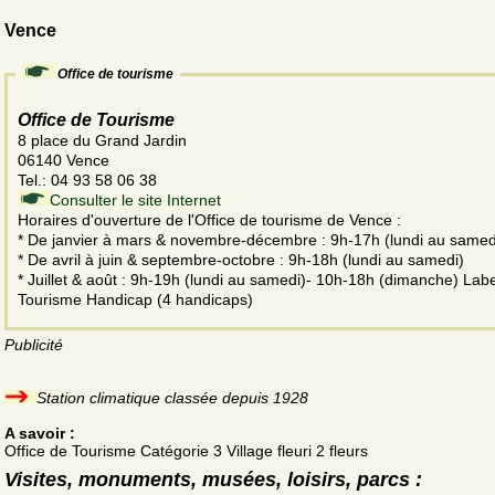
Vence
Office de tourisme
Office de Tourisme
8 place du Grand Jardin
06140 Vence
Tel.: 04 93 58 06 38
Consulter le site Internet
Horaires d'ouverture de l'Office de tourisme de Vence :
* De janvier à mars & novembre-décembre : 9h-17h (lundi au samed
* De avril à juin & septembre-octobre : 9h-18h (lundi au samedi)
* Juillet & août : 9h-19h (lundi au samedi)- 10h-18h (dimanche) Labe
Tourisme Handicap (4 handicaps)
Publicité
Station climatique classée depuis 1928
A savoir :
Office de Tourisme Catégorie 3 Village fleuri 2 fleurs
Visites, monuments, musées, loisirs, parcs :