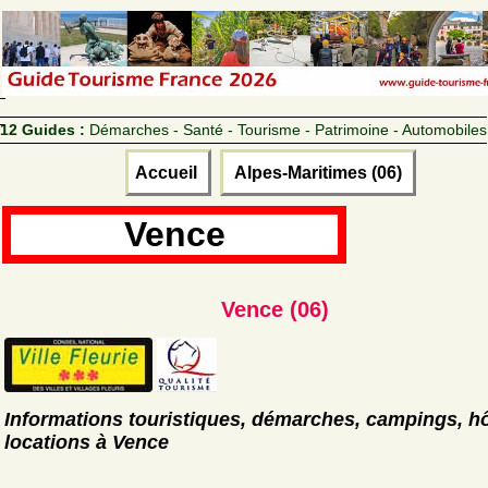
12 Guides :
Démarches - Santé - Tourisme - Patrimoine - Automobiles
Accueil
Alpes-Maritimes (06)
Vence
Vence (06)
Informations touristiques, démarches, campings, hô
locations à Vence