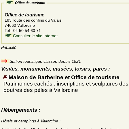
Office de tourisme
Office de tourisme
183 route des confins du Valais
74660 Vallorcine
Tel.: 04 50 54 60 71
Consulter le site Internet
Publicité
Station touristique classée depuis 1921
Visites, monuments, musées, loisirs, parcs :
Maison de Barberine et Office de tourisme
Patrimoines cachés : inscriptions et sculptures des
poutres des pèles à Vallorcine
Hébergements :
Hôtels et campings à Vallorcine :