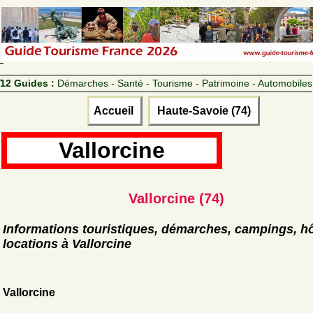
12 Guides :
Démarches - Santé - Tourisme - Patrimoine - Automobiles
Accueil
Haute-Savoie (74)
Vallorcine
Vallorcine (74)
Informations touristiques, démarches, campings, hô
locations à Vallorcine
Vallorcine