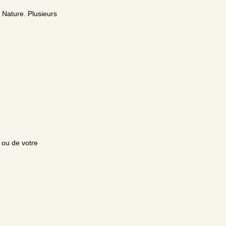
 Nature. Plusieurs
e ou de votre