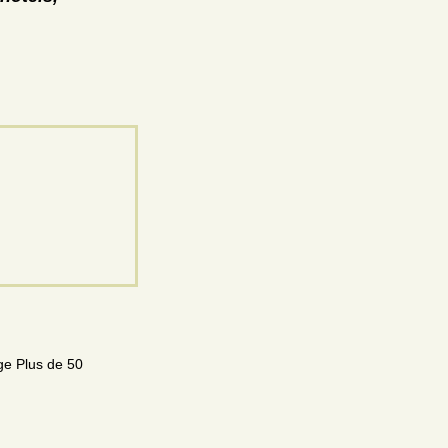
age Plus de 50