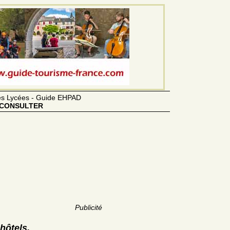
des Lycées - Guide EHPAD
CONSULTER
Publicité
hôtels,