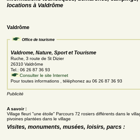
locations à Valdrôme
Valdrôme
Office de tourisme
Valdrome, Nature, Sport et Tourisme
Ruche, 3 route de St Dizier
26310 Valdrôme
Tel.: 06 26 87 36 93
Consulter le site Internet
Pour toutes informations , téléphonez au 06 26 87 36 93
Publicité
A savoir :
Village fleuri "une étoile" Parcours 72 rosiers différents dans le vill
pivoines plantées dans le village
Visites, monuments, musées, loisirs, parcs :