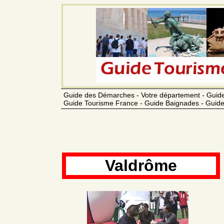
Guide des Démarches - Votre département - Guide
Guide Tourisme France - Guide Baignades - Guide
Valdrôme