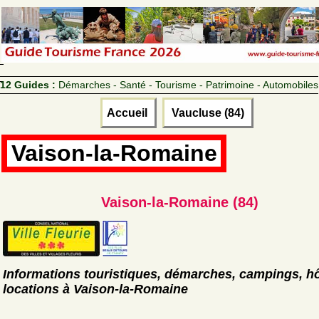
12 Guides :
Démarches - Santé - Tourisme - Patrimoine - Automobiles
Accueil
Vaucluse (84)
Vaison-la-Romaine
Vaison-la-Romaine (84)
Informations touristiques, démarches, campings, hô
locations à Vaison-la-Romaine