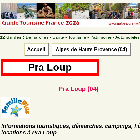
12 Guides :
Démarches - Santé - Tourisme - Patrimoine - Automobiles
Accueil
Alpes-de-Haute-Provence (04)
Pra Loup
Pra Loup (04)
Informations touristiques, démarches, campings, hô
locations à Pra Loup