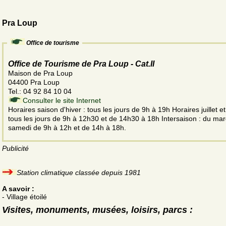
Pra Loup
Office de tourisme
Office de Tourisme de Pra Loup - Cat.II
Maison de Pra Loup
04400 Pra Loup
Tel.: 04 92 84 10 04
Consulter le site Internet
Horaires saison d'hiver : tous les jours de 9h à 19h Horaires juillet et
tous les jours de 9h à 12h30 et de 14h30 à 18h Intersaison : du mar
samedi de 9h à 12h et de 14h à 18h.
Publicité
Station climatique classée depuis 1981
A savoir :
- Village étoilé
Visites, monuments, musées, loisirs, parcs :