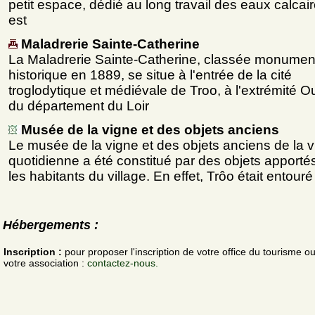
petit espace, dédié au long travail des eaux calcair
est
Maladrerie Sainte-Catherine
La Maladrerie Sainte-Catherine, classée monumen
historique en 1889, se situe à l'entrée de la cité
troglodytique et médiévale de Troo, à l'extrémité O
du département du Loir
Musée de la vigne et des objets anciens
Le musée de la vigne et des objets anciens de la v
quotidienne a été constitué par des objets apporté
les habitants du village. En effet, Trôo était entouré
Hébergements :
Inscription :
pour proposer l'inscription de votre office du tourisme o
votre association :
contactez-nous.