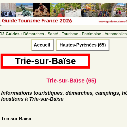
12 Guides :
Démarches - Santé - Tourisme - Patrimoine - Automobiles
Accueil
Hautes-Pyrénées (65)
Trie-sur-Baïse
Trie-sur-Baïse (65)
Informations touristiques, démarches, campings, hô
locations à Trie-sur-Baïse
Trie-sur-Baïse