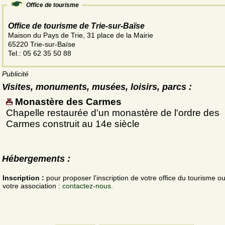
Office de tourisme
Office de tourisme de Trie-sur-Baïse
Maison du Pays de Trie, 31 place de la Mairie
65220 Trie-sur-Baïse
Tel.: 05 62 35 50 88
Publicité
Visites, monuments, musées, loisirs, parcs :
Monastère des Carmes
Chapelle restaurée d'un monastère de l'ordre des
Carmes construit au 14e siècle
Hébergements :
Inscription :
pour proposer l'inscription de votre office du tourisme o
votre association :
contactez-nous.