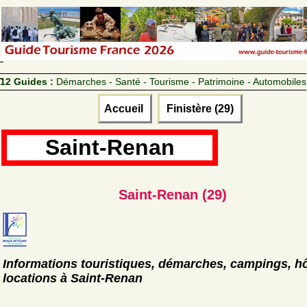
12 Guides :
Démarches - Santé - Tourisme - Patrimoine - Automobiles
Accueil
Finistère (29)
Saint-Renan
Saint-Renan (29)
Informations touristiques, démarches, campings, hô
locations à Saint-Renan