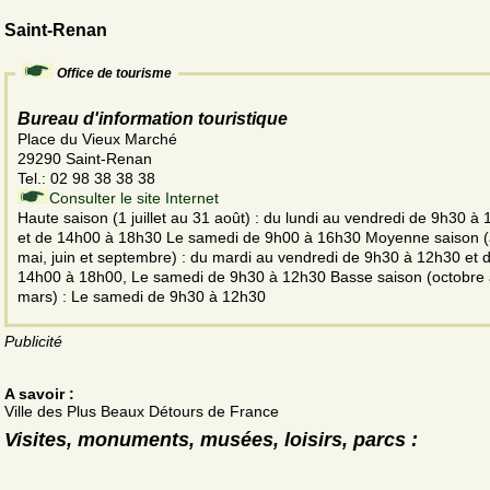
Saint-Renan
Office de tourisme
Bureau d'information touristique
Place du Vieux Marché
29290 Saint-Renan
Tel.: 02 98 38 38 38
Consulter le site Internet
Haute saison (1 juillet au 31 août) : du lundi au vendredi de 9h30 à
et de 14h00 à 18h30 Le samedi de 9h00 à 16h30 Moyenne saison (a
mai, juin et septembre) : du mardi au vendredi de 9h30 à 12h30 et 
14h00 à 18h00, Le samedi de 9h30 à 12h30 Basse saison (octobre
mars) : Le samedi de 9h30 à 12h30
Publicité
A savoir :
Ville des Plus Beaux Détours de France
Visites, monuments, musées, loisirs, parcs :