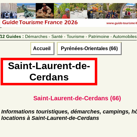
12 Guides :
Démarches - Santé - Tourisme - Patrimoine - Automobiles
Accueil
Pyrénées-Orientales (66)
Saint-Laurent-de-
Cerdans
Saint-Laurent-de-Cerdans (66)
Informations touristiques, démarches, campings, hô
locations à Saint-Laurent-de-Cerdans