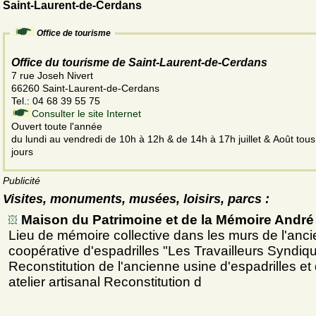
Saint-Laurent-de-Cerdans
Office de tourisme
Office du tourisme de Saint-Laurent-de-Cerdans
7 rue Joseh Nivert
66260 Saint-Laurent-de-Cerdans
Tel.: 04 68 39 55 75
Consulter le site Internet
Ouvert toute l'année
du lundi au vendredi de 10h à 12h & de 14h à 17h juillet & Août tous
jours
Publicité
Visites, monuments, musées, loisirs, parcs :
Maison du Patrimoine et de la Mémoire André
Lieu de mémoire collective dans les murs de l'anc
coopérative d'espadrilles "Les Travailleurs Syndiqu
Reconstitution de l'ancienne usine d'espadrilles et
atelier artisanal Reconstitution d