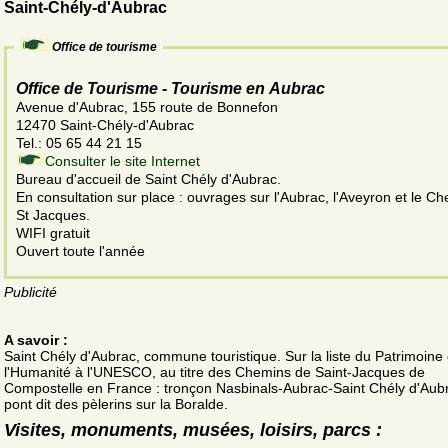
Saint-Chély-d'Aubrac
Office de tourisme
Office de Tourisme - Tourisme en Aubrac
Avenue d'Aubrac, 155 route de Bonnefon
12470 Saint-Chély-d'Aubrac
Tel.: 05 65 44 21 15
Consulter le site Internet
Bureau d'accueil de Saint Chély d'Aubrac.
En consultation sur place : ouvrages sur l'Aubrac, l'Aveyron et le C
St Jacques.
WIFI gratuit
Ouvert toute l'année
Publicité
A savoir :
Saint Chély d'Aubrac, commune touristique. Sur la liste du Patrimoine
l'Humanité à l'UNESCO, au titre des Chemins de Saint-Jacques de
Compostelle en France : tronçon Nasbinals-Aubrac-Saint Chély d'Aubra
pont dit des pèlerins sur la Boralde.
Visites, monuments, musées, loisirs, parcs :