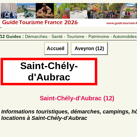
12 Guides :
Démarches - Santé - Tourisme - Patrimoine - Automobiles
Accueil
Aveyron (12)
Saint-Chély-
d'Aubrac
Saint-Chély-d'Aubrac (12)
Informations touristiques, démarches, campings, hô
locations à Saint-Chély-d'Aubrac