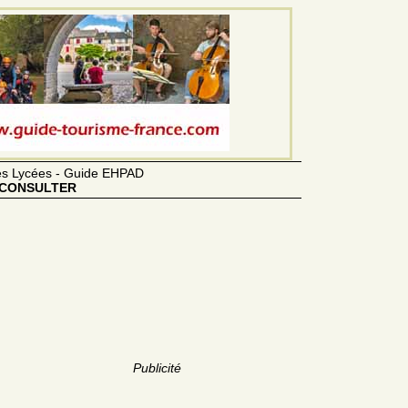
des Lycées - Guide EHPAD
CONSULTER
Publicité