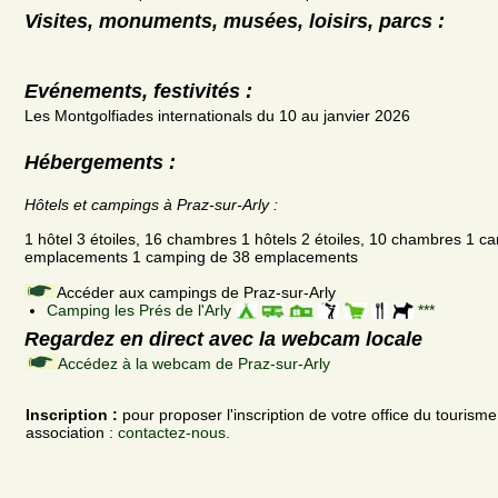
Visites, monuments, musées, loisirs, parcs :
Evénements, festivités :
Les Montgolfiades internationals du 10 au janvier 2026
Hébergements :
Hôtels et campings à Praz-sur-Arly :
1 hôtel 3 étoiles, 16 chambres 1 hôtels 2 étoiles, 10 chambres 1 ca
emplacements 1 camping de 38 emplacements
Accéder aux campings de Praz-sur-Arly
Camping les Prés de l'Arly
***
Regardez en direct avec la webcam locale
Accédez à la webcam de Praz-sur-Arly
Inscription :
pour proposer l'inscription de votre office du tourism
association :
contactez-nous.