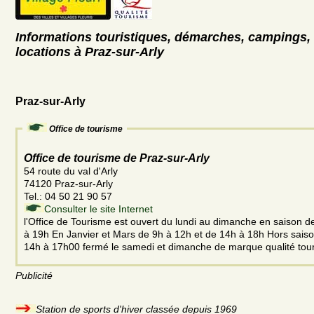
Informations touristiques, démarches, campings, 
locations à Praz-sur-Arly
Praz-sur-Arly
Office de tourisme
Office de tourisme de Praz-sur-Arly
54 route du val d'Arly
74120 Praz-sur-Arly
Tel.: 04 50 21 90 57
Consulter le site Internet
l'Office de Tourisme est ouvert du lundi au dimanche en saison d
à 19h En Janvier et Mars de 9h à 12h et de 14h à 18h Hors saiso
14h à 17h00 fermé le samedi et dimanche de marque qualité tou
Publicité
Station de sports d'hiver classée depuis 1969