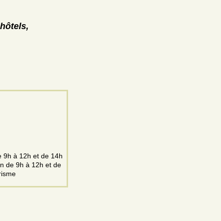
hôtels,
e 9h à 12h et de 14h
n de 9h à 12h et de
risme