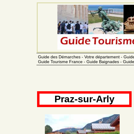
Guide des Démarches - Votre département - Guide
Guide Tourisme France - Guide Baignades - Guide
Praz-sur-Arly