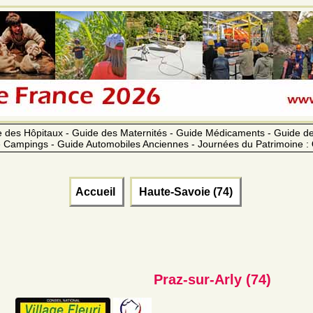
 des Hôpitaux - Guide des Maternités - Guide Médicaments - Guide 
 Campings - Guide Automobiles Anciennes - Journées du Patrimoine :
Accueil
Haute-Savoie (74)
Praz-sur-Arly (74)