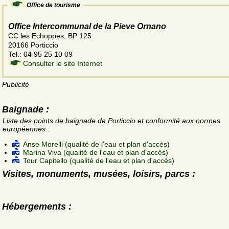
Office de tourisme
Office Intercommunal de la Pieve Ornano
CC les Echoppes, BP 125
20166 Porticcio
Tel.: 04 95 25 10 09
Consulter le site Internet
Publicité
Baignade :
Liste des points de baignade de Porticcio et conformité aux normes
européennes :
Anse Morelli (qualité de l'eau et plan d'accès
)
Marina Viva (qualité de l'eau et plan d'accès
)
Tour Capitello (qualité de l'eau et plan d'accès
)
Visites, monuments, musées, loisirs, parcs :
Hébergements :