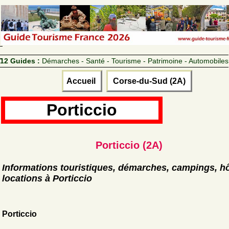
12 Guides :
Démarches - Santé - Tourisme - Patrimoine - Automobiles
Accueil
Corse-du-Sud (2A)
Porticcio
Porticcio (2A)
Informations touristiques, démarches, campings, hô
locations à Porticcio
Porticcio