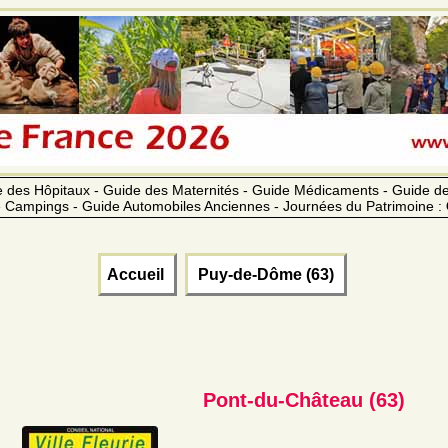
 des Hôpitaux - Guide des Maternités - Guide Médicaments - Guide 
 Campings - Guide Automobiles Anciennes - Journées du Patrimoine :
Accueil
Puy-de-Dôme (63)
Pont-du-Château (63)