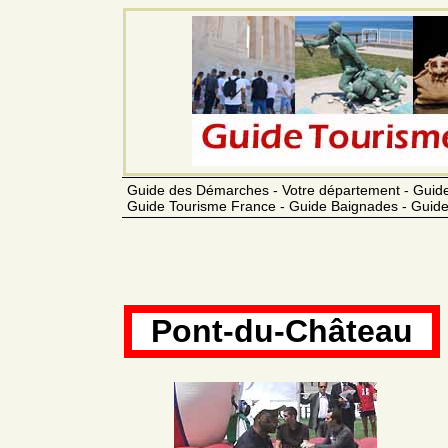
Guide des Démarches - Votre département - Guide
Guide Tourisme France - Guide Baignades - Guide
Pont-du-Château