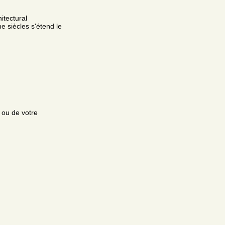
itectural
 siècles s'étend le
e ou de votre