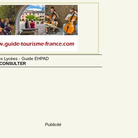
des Lycées - Guide EHPAD
CONSULTER
Publicité