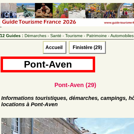
12 Guides :
Démarches - Santé - Tourisme - Patrimoine - Automobiles
Accueil
Finistère (29)
Pont-Aven
Pont-Aven (29)
Informations touristiques, démarches, campings, hô
locations à Pont-Aven