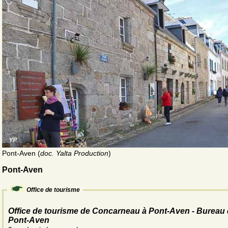
Pont-Aven (
doc. Yalta Production
)
Pont-Aven
Office de tourisme
Office de tourisme de Concarneau à Pont-Aven - Bureau
Pont-Aven