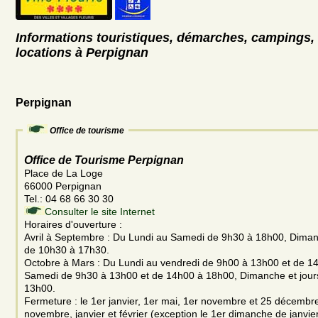
Informations touristiques, démarches, campings, 
locations à Perpignan
Perpignan
Office de tourisme
Office de Tourisme Perpignan
Place de La Loge
66000 Perpignan
Tel.: 04 68 66 30 30
Consulter le site Internet
Horaires d'ouverture :
Avril à Septembre : Du Lundi au Samedi de 9h30 à 18h00, Dimanc
de 10h30 à 17h30.
Octobre à Mars : Du Lundi au vendredi de 9h00 à 13h00 et de 1
Samedi de 9h30 à 13h00 et de 14h00 à 18h00, Dimanche et jours
13h00.
Fermeture : le 1er janvier, 1er mai, 1er novembre et 25 décembr
novembre, janvier et février (exception le 1er dimanche de janvie