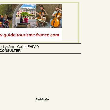
des Lycées - Guide EHPAD
CONSULTER
Publicité