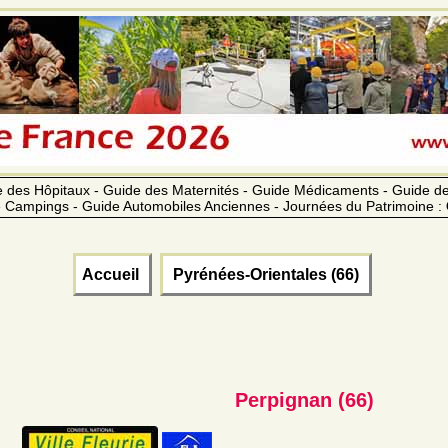
 des Hôpitaux - Guide des Maternités - Guide Médicaments - Guide 
 Campings - Guide Automobiles Anciennes - Journées du Patrimoine :
Accueil
Pyrénées-Orientales (66)
Perpignan (66)