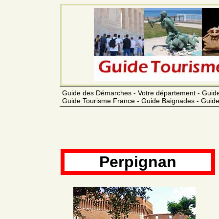
Guide des Démarches - Votre département - Guide
Guide Tourisme France - Guide Baignades - Guide
Perpignan