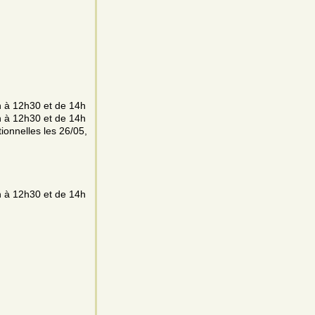
h à 12h30 et de 14h
h à 12h30 et de 14h
ionnelles les 26/05,
h à 12h30 et de 14h