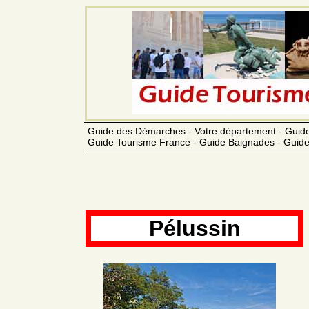
Guide des Démarches - Votre département - Guide
Guide Tourisme France - Guide Baignades - Guide
Pélussin