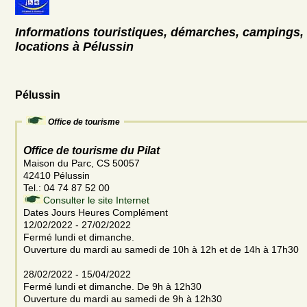
Informations touristiques, démarches, campings, 
locations à Pélussin
Pélussin
Office de tourisme
Office de tourisme du Pilat
Maison du Parc, CS 50057
42410 Pélussin
Tel.: 04 74 87 52 00
Consulter le site Internet
Dates Jours Heures Complément
12/02/2022 - 27/02/2022
Fermé lundi et dimanche.
Ouverture du mardi au samedi de 10h à 12h et de 14h à 17h30
28/02/2022 - 15/04/2022
Fermé lundi et dimanche. De 9h à 12h30
Ouverture du mardi au samedi de 9h à 12h30