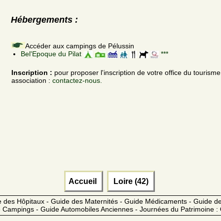
Hébergements :
Accéder aux campings de Pélussin
Bel'Epoque du Pilat
***
Inscription :
pour proposer l'inscription de votre office du tourism
association :
contactez-nous.
Accueil
Loire (42)
 des Hôpitaux - Guide des Maternités - Guide Médicaments - Guide 
 Campings - Guide Automobiles Anciennes - Journées du Patrimoine :