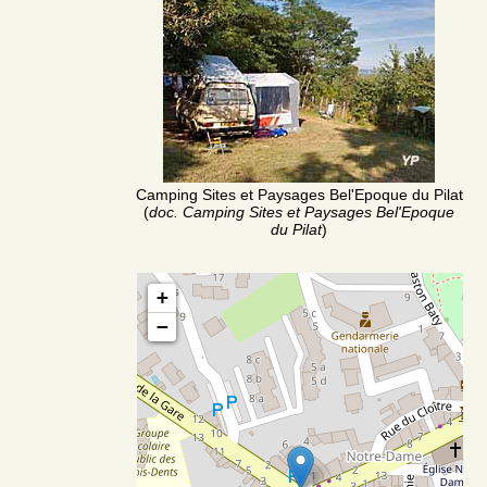
Camping Sites et Paysages Bel'Epoque du Pilat
(
doc. Camping Sites et Paysages Bel'Epoque
du Pilat
)
+
−