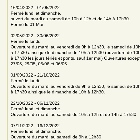
16/04/2022 - 01/05/2022
Fermé lundi et dimanche.
ouvert du mardi au samedi de 10h à 12h et de 14h à 17h30.
Fermé le 01 Mai
02/05/2022 - 30/06/2022
Fermé le lundi.
Ouverture du mardi au vendredi de 9h à 12h30, le samedi de 10
à 17h30 ainsi que le dimanche de 10h à 12h30 (ouverture de 10
à 17h30 les jours fériés et ponts, sauf 1er mai) Ouvertures except
27/05, 29/05, 05/06 et 06/06.
01/09/2022 - 21/10/2022
Fermé le lundi.
Ouverture du mardi au vendredi de 9h à 12h30, le samedi de 10
à 17h30 ainsi que le dimanche de 10h à 12h30.
22/10/2022 - 06/11/2022
Fermé lundi et dimanche.
Ouverture du mardi au samedi de 10h à 12h et de 14h à 17h30
07/11/2022 - 16/12/2022
Fermé lundi et dimanche.
Ouverture du mardi au samedi de 9h à 12h30