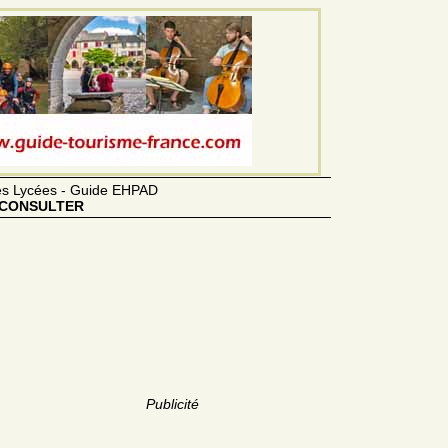
des Lycées - Guide EHPAD
CONSULTER
Publicité