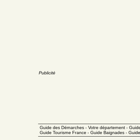
Publicité
Guide des Démarches - Votre département - Guide
Guide Tourisme France - Guide Baignades - Guide