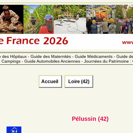
 des Hôpitaux - Guide des Maternités - Guide Médicaments - Guide 
 Campings - Guide Automobiles Anciennes - Journées du Patrimoine :
Accueil
Loire (42)
Pélussin (42)