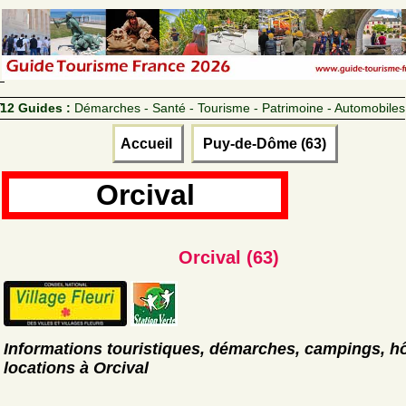
12 Guides :
Démarches - Santé - Tourisme - Patrimoine - Automobiles
Accueil
Puy-de-Dôme (63)
Orcival
Orcival (63)
Informations touristiques, démarches, campings, hô
locations à Orcival