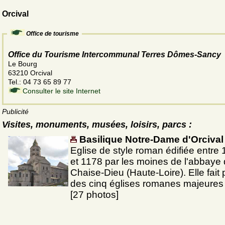
Orcival
Office de tourisme
Office du Tourisme Intercommunal Terres Dômes-Sancy
Le Bourg
63210 Orcival
Tel.: 04 73 65 89 77
Consulter le site Internet
Publicité
Visites, monuments, musées, loisirs, parcs :
Basilique Notre-Dame d'Orcival
Eglise de style roman édifiée entre
et 1178 par les moines de l'abbaye 
Chaise-Dieu (Haute-Loire). Elle fait 
des cinq églises romanes majeures
[27 photos]