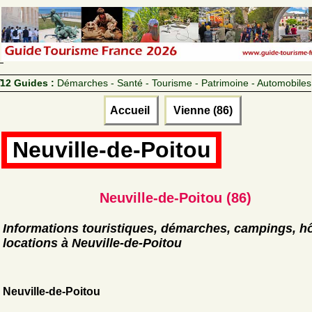
12 Guides :
Démarches - Santé - Tourisme - Patrimoine - Automobiles
Accueil
Vienne (86)
Neuville-de-Poitou
Neuville-de-Poitou (86)
Informations touristiques, démarches, campings, hô
locations à Neuville-de-Poitou
Neuville-de-Poitou