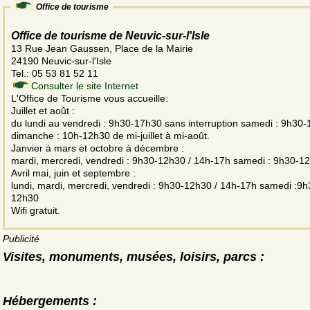
Office de tourisme
Office de tourisme de Neuvic-sur-l'Isle
13 Rue Jean Gaussen, Place de la Mairie
24190 Neuvic-sur-l'Isle
Tel.: 05 53 81 52 11
Consulter le site Internet
L'Office de Tourisme vous accueille:
Juillet et août :
du lundi au vendredi : 9h30-17h30 sans interruption samedi : 9h30
dimanche : 10h-12h30 de mi-juillet à mi-août.
Janvier à mars et octobre à décembre :
mardi, mercredi, vendredi : 9h30-12h30 / 14h-17h samedi : 9h30-1
Avril mai, juin et septembre :
lundi, mardi, mercredi, vendredi : 9h30-12h30 / 14h-17h samedi :9h
12h30
Wifi gratuit.
Publicité
Visites, monuments, musées, loisirs, parcs :
Hébergements :