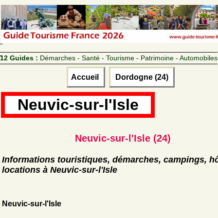
12 Guides :
Démarches - Santé - Tourisme - Patrimoine - Automobiles
Accueil
Dordogne (24)
Neuvic-sur-l'Isle
Neuvic-sur-l'Isle (24)
Informations touristiques, démarches, campings, hô
locations à Neuvic-sur-l'Isle
Neuvic-sur-l'Isle