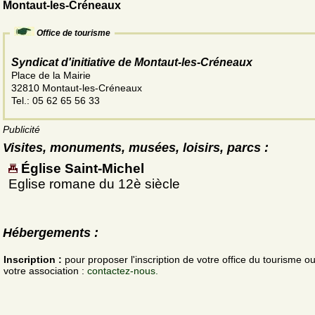
Montaut-les-Créneaux
Office de tourisme
Syndicat d'initiative de Montaut-les-Créneaux
Place de la Mairie
32810 Montaut-les-Créneaux
Tel.: 05 62 65 56 33
Publicité
Visites, monuments, musées, loisirs, parcs :
Église Saint-Michel
Eglise romane du 12è siècle
Hébergements :
Inscription :
pour proposer l'inscription de votre office du tourisme o
votre association :
contactez-nous.