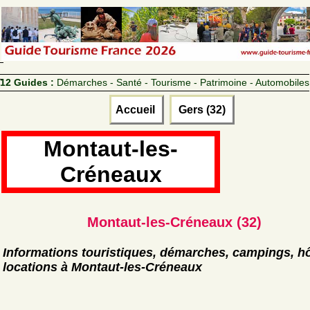
12 Guides :
Démarches - Santé - Tourisme - Patrimoine - Automobiles
Accueil
Gers (32)
Montaut-les-
Créneaux
Montaut-les-Créneaux (32)
Informations touristiques, démarches, campings, hô
locations à Montaut-les-Créneaux