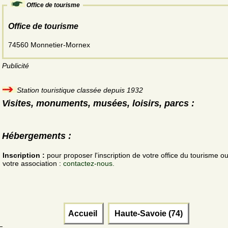
Office de tourisme
Office de tourisme
74560 Monnetier-Mornex
Publicité
Station touristique classée depuis 1932
Visites, monuments, musées, loisirs, parcs :
Hébergements :
Inscription :
pour proposer l'inscription de votre office du tourisme o
votre association :
contactez-nous.
Accueil
Haute-Savoie (74)