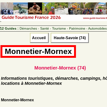
12 Guides :
Démarches - Santé - Tourisme - Patrimoine - Automobiles
Accueil
Haute-Savoie (74)
Monnetier-Mornex
Monnetier-Mornex (74)
Informations touristiques, démarches, campings, hô
locations à Monnetier-Mornex
Monnetier-Mornex