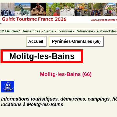
12 Guides :
Démarches - Santé - Tourisme - Patrimoine - Automobiles
Accueil
Pyrénées-Orientales (66)
Molitg-les-Bains
Molitg-les-Bains (66)
Informations touristiques, démarches, campings, hô
locations à Molitg-les-Bains