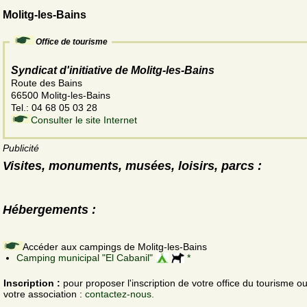
Molitg-les-Bains
Office de tourisme
Syndicat d'initiative de Molitg-les-Bains
Route des Bains
66500 Molitg-les-Bains
Tel.: 04 68 05 03 28
Consulter le site Internet
Publicité
Visites, monuments, musées, loisirs, parcs :
Hébergements :
Accéder aux campings de Molitg-les-Bains
Camping municipal "El Cabanil"
*
Inscription :
pour proposer l'inscription de votre office du tourisme o
votre association :
contactez-nous.