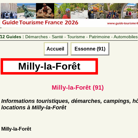
12 Guides :
Démarches - Santé - Tourisme - Patrimoine - Automobiles
Accueil
Essonne (91)
Milly-la-Forêt
Milly-la-Forêt (91)
Informations touristiques, démarches, campings, hô
locations à Milly-la-Forêt
Milly-la-Forêt