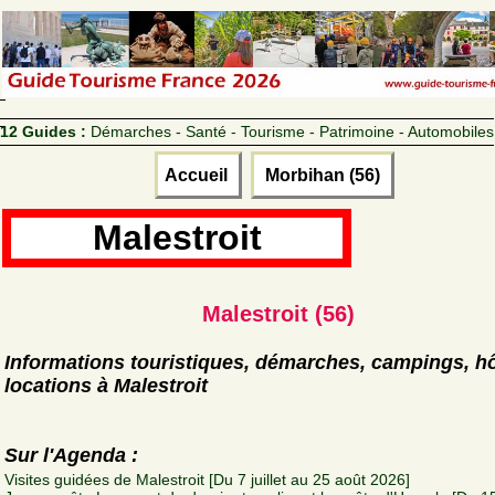
12 Guides :
Démarches - Santé - Tourisme - Patrimoine - Automobiles
Accueil
Morbihan (56)
Malestroit
Malestroit (56)
Informations touristiques, démarches, campings, hô
locations à Malestroit
Sur l'Agenda :
Visites guidées de Malestroit [Du 7 juillet au 25 août 2026]