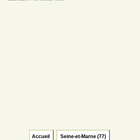
Accueil
Seine-et-Marne (77)