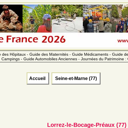
 des Hôpitaux - Guide des Maternités - Guide Médicaments - Guide 
 Campings - Guide Automobiles Anciennes - Journées du Patrimoine :
Accueil
Seine-et-Marne (77)
Lorrez-le-Bocage-Préaux (77)