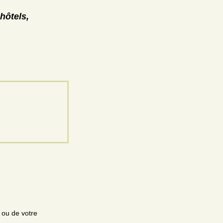
hôtels,
e ou de votre