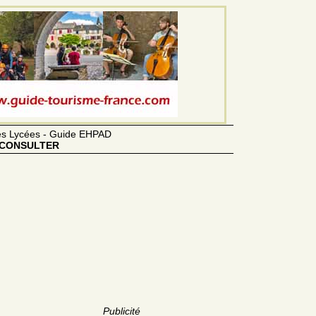
des Lycées - Guide EHPAD
CONSULTER
Publicité