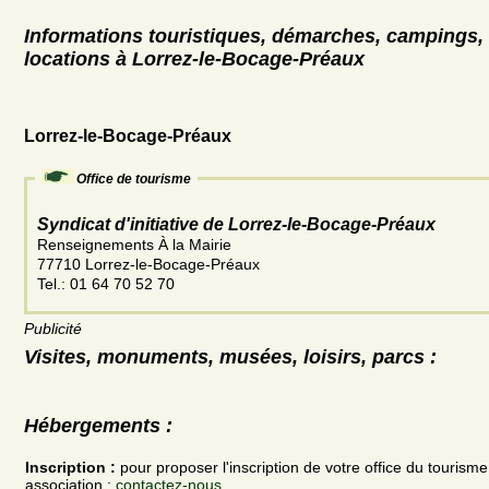
Informations touristiques, démarches, campings, 
locations à Lorrez-le-Bocage-Préaux
Lorrez-le-Bocage-Préaux
Office de tourisme
Syndicat d'initiative de Lorrez-le-Bocage-Préaux
Renseignements À la Mairie
77710 Lorrez-le-Bocage-Préaux
Tel.: 01 64 70 52 70
Publicité
Visites, monuments, musées, loisirs, parcs :
Hébergements :
Inscription :
pour proposer l'inscription de votre office du tourism
association :
contactez-nous.