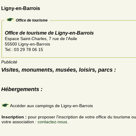
Ligny-en-Barrois
Office de tourisme
Office de tourisme de Ligny-en-Barrois
Espace Saint-Charles, 7 rue de l'Asile
55500 Ligny-en-Barrois
Tel.: 03 29 78 06 15
Publicité
Visites, monuments, musées, loisirs, parcs :
Hébergements :
Accéder aux campings de Ligny-en-Barrois
Inscription :
pour proposer l'inscription de votre office du tourisme o
votre association :
contactez-nous.