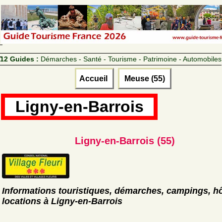
12 Guides :
Démarches - Santé - Tourisme - Patrimoine - Automobiles
Accueil
Meuse (55)
Ligny-en-Barrois
Ligny-en-Barrois (55)
Informations touristiques, démarches, campings, hô
locations à Ligny-en-Barrois