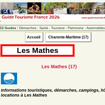
12 Guides :
Démarches - Santé - Tourisme - Patrimoine - Automobiles
Accueil
Charente-Maritime (17)
Les Mathes
Les Mathes (17)
Informations touristiques, démarches, campings, hô
locations à Les Mathes