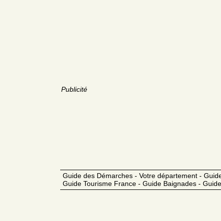
Publicité
Guide des Démarches - Votre département - Guide
Guide Tourisme France - Guide Baignades - Guide