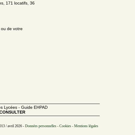
s, 171 locatifs, 36
e ou de votre
des Lycées - Guide EHPAD
CONSULTER
013 / avril 2026 -
Données personnelles - Cookies - Mentions légales