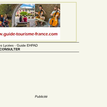
des Lycées - Guide EHPAD
CONSULTER
Publicité