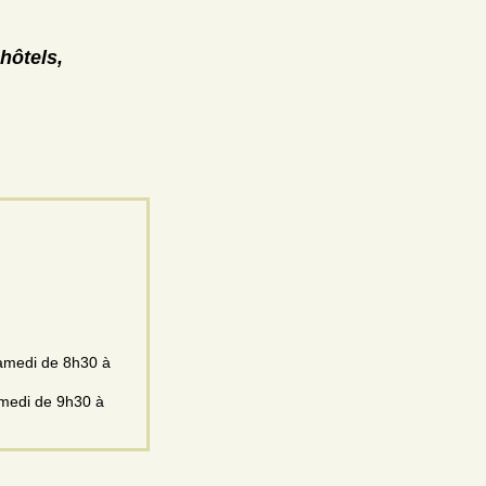
hôtels,
samedi de 8h30 à
amedi de 9h30 à