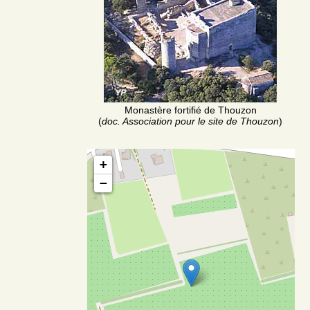
Monastère fortifié de Thouzon
(
doc. Association pour le site de Thouzon
)
+
−