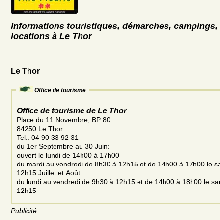
Informations touristiques, démarches, campings, 
locations à Le Thor
Le Thor
Office de tourisme
Office de tourisme de Le Thor
Place du 11 Novembre, BP 80
84250 Le Thor
Tel.: 04 90 33 92 31
du 1er Septembre au 30 Juin:
ouvert le lundi de 14h00 à 17h00
du mardi au vendredi de 8h30 à 12h15 et de 14h00 à 17h00 le 
12h15 Juillet et Août:
du lundi au vendredi de 9h30 à 12h15 et de 14h00 à 18h00 le s
12h15
Publicité