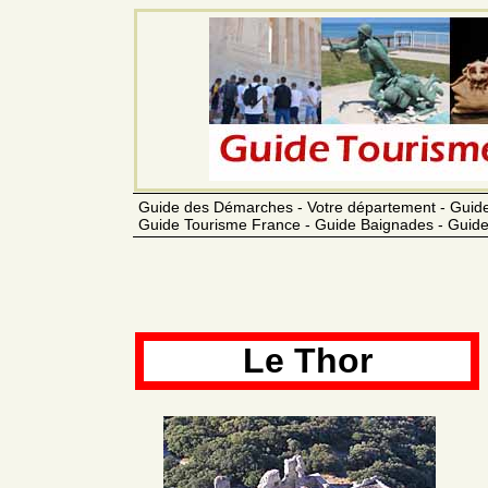
Guide des Démarches - Votre département - Guide
Guide Tourisme France - Guide Baignades - Guide
Le Thor