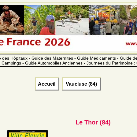
 des Hôpitaux - Guide des Maternités - Guide Médicaments - Guide 
 Campings - Guide Automobiles Anciennes - Journées du Patrimoine :
Accueil
Vaucluse (84)
Le Thor (84)