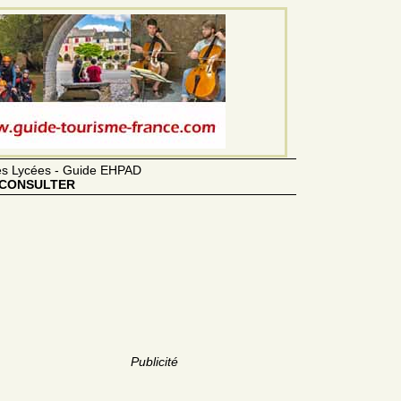
des Lycées - Guide EHPAD
CONSULTER
Publicité