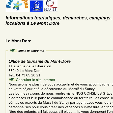
Informations touristiques, démarches, campings, 
locations à Le Mont Dore
Le Mont Dore
Office de tourisme
Office de tourisme du Mont-Dore
11 avenue de la Libération
63240 Le Mont Dore
Tel.: 04 73 65 20 21
Consulter le site Internet
Nous avons le plaisir de vous accueillir et de vous accompagner 
de votre séjour et à la découverte du Massif du Sancy.
Les bonnes raisons de nous rendre visite NOS CONSEILS Grâce 
d'adresses et leur parfaite connaissance du territoire, les conseill
véritables experts du Massif du Sancy partagent avec vous leurs 
personnalisés pour vous créer des vacances sur-mesure, en fonc
l'âge des enfants, s'il fait beau, s'il pleut ... Ils vous donneront l'