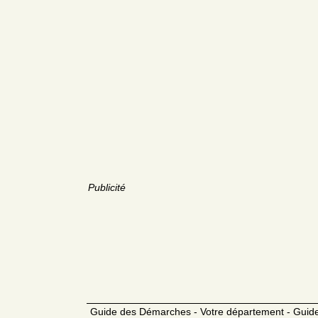
Publicité
Guide des Démarches - Votre département - Guide