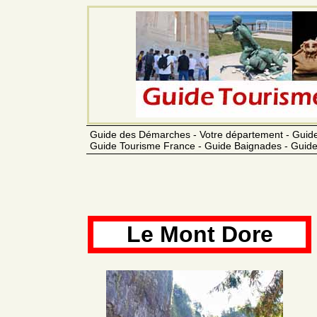
Guide des Démarches - Votre département - Guide
Guide Tourisme France - Guide Baignades - Guide
Le Mont Dore