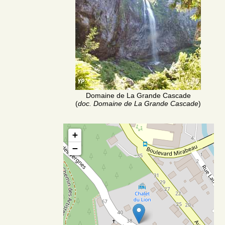
Domaine de La Grande Cascade
(
doc. Domaine de La Grande Cascade
)
+
−