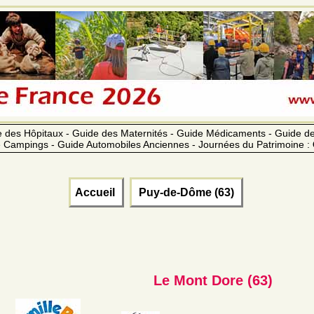
 des Hôpitaux - Guide des Maternités - Guide Médicaments - Guide 
 Campings - Guide Automobiles Anciennes - Journées du Patrimoine :
Accueil
Puy-de-Dôme (63)
Le Mont Dore (63)