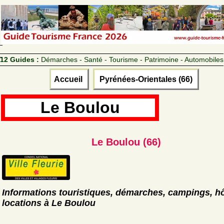
12 Guides :
Démarches - Santé - Tourisme - Patrimoine - Automobiles
Accueil
Pyrénées-Orientales (66)
Le Boulou
Le Boulou (66)
Informations touristiques, démarches, campings, hô
locations à Le Boulou