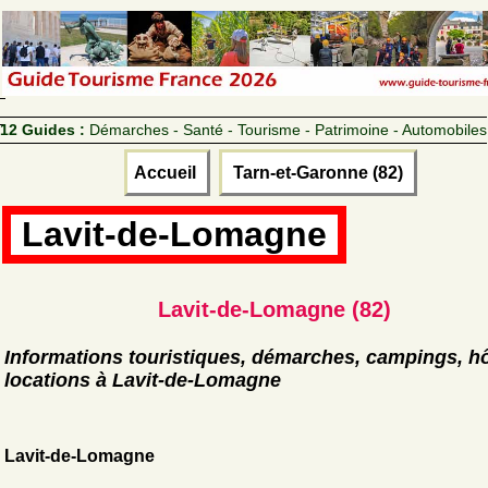
12 Guides :
Démarches - Santé - Tourisme - Patrimoine - Automobiles
Accueil
Tarn-et-Garonne (82)
Lavit-de-Lomagne
Lavit-de-Lomagne (82)
Informations touristiques, démarches, campings, hô
locations à Lavit-de-Lomagne
Lavit-de-Lomagne