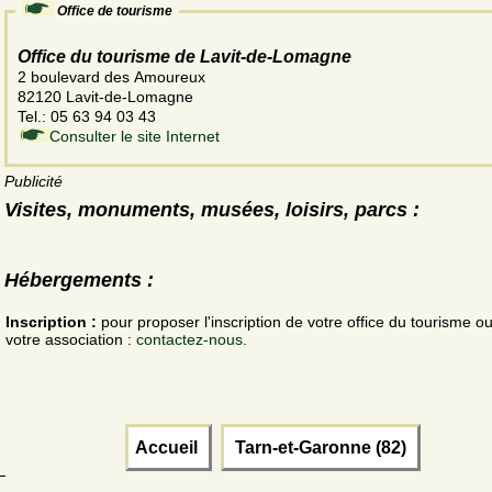
Office de tourisme
Office du tourisme de Lavit-de-Lomagne
2 boulevard des Amoureux
82120 Lavit-de-Lomagne
Tel.: 05 63 94 03 43
Consulter le site Internet
Publicité
Visites, monuments, musées, loisirs, parcs :
Hébergements :
Inscription :
pour proposer l'inscription de votre office du tourisme o
votre association :
contactez-nous.
Accueil
Tarn-et-Garonne (82)