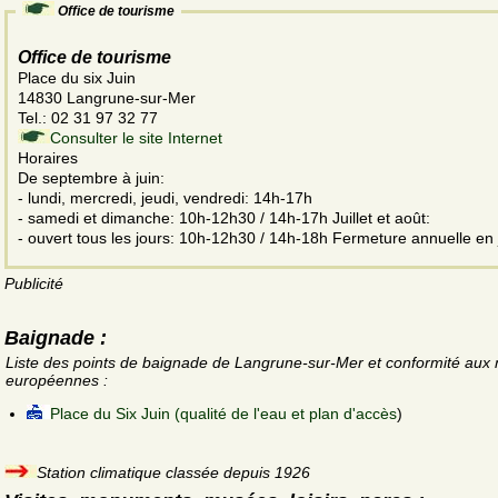
Office de tourisme
Office de tourisme
Place du six Juin
14830 Langrune-sur-Mer
Tel.: 02 31 97 32 77
Consulter le site Internet
Horaires
De septembre à juin:
- lundi, mercredi, jeudi, vendredi: 14h-17h
- samedi et dimanche: 10h-12h30 / 14h-17h Juillet et août:
- ouvert tous les jours: 10h-12h30 / 14h-18h Fermeture annuelle en 
Publicité
Baignade :
Liste des points de baignade de Langrune-sur-Mer et conformité aux
européennes :
Place du Six Juin (qualité de l'eau et plan d'accès
)
Station climatique classée depuis 1926