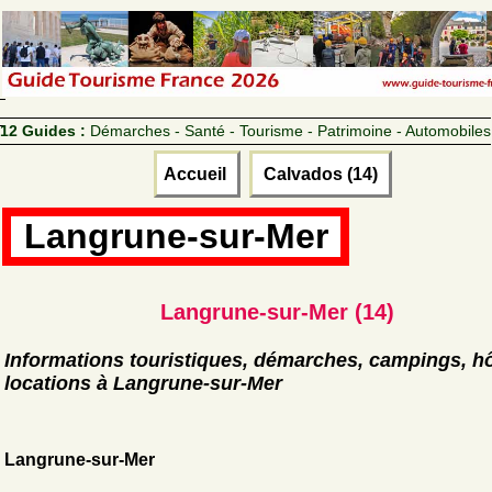
12 Guides :
Démarches - Santé - Tourisme - Patrimoine - Automobiles
Accueil
Calvados (14)
Langrune-sur-Mer
Langrune-sur-Mer (14)
Informations touristiques, démarches, campings, hô
locations à Langrune-sur-Mer
Langrune-sur-Mer