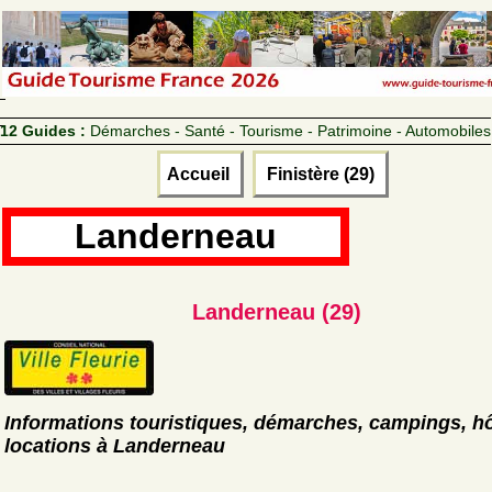
12 Guides :
Démarches - Santé - Tourisme - Patrimoine - Automobiles
Accueil
Finistère (29)
Landerneau
Landerneau (29)
Informations touristiques, démarches, campings, hô
locations à Landerneau