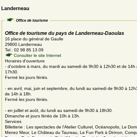
Landerneau
Office de tourisme
Office de tourisme du pays de Landerneau-Daoulas
16 place du général de Gaulle
29800 Landerneau
Tel.: 02 98 85 13 09
Consulter le site Internet
Horaires d'ouverture
- d'octobre à mars, du mardi au samedi de 9h30 à 12h30 et de 14h 
17h30.
Fermé les jours fériés.
- en avril, mai, juin et septembre, du lundi au samedi de 9h30 à 12h
de 14h à 18h.
Fermé les jours fériés.
- en juillet et août, du lundi au samedi de 9h30 à 18h30.
Dimanche et jours fériés de 10h à 13h.
Services
Billetterie : Les spectacles de l'Atelier Culturel, Océanopolis, Le Do
Menez Meur, Le Château du Taureau, Le Fun Park à Dirinon, Comp