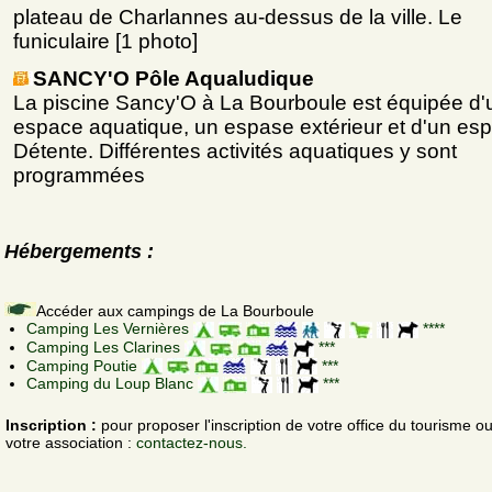
plateau de Charlannes au-dessus de la ville. Le
funiculaire [1 photo]
SANCY'O Pôle Aqualudique
La piscine Sancy'O à La Bourboule est équipée d'
espace aquatique, un espase extérieur et d'un es
Détente. Différentes activités aquatiques y sont
programmées
Hébergements :
Accéder aux campings de La Bourboule
Camping Les Vernières
****
Camping Les Clarines
***
Camping Poutie
***
Camping du Loup Blanc
***
Inscription :
pour proposer l'inscription de votre office du tourisme o
votre association :
contactez-nous.