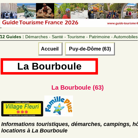
12 Guides :
Démarches - Santé - Tourisme - Patrimoine - Automobiles
Accueil
Puy-de-Dôme (63)
La Bourboule
La Bourboule (63)
Informations touristiques, démarches, campings, hô
locations à La Bourboule