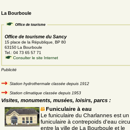
La Bourboule
Office de tourisme
Office de tourisme du Sancy
15 place de la République, BP 80
63150 La Bourboule
Tel.: 04 73 65 57 71
Consulter le site Internet
Publicité
Station hydrothermale classée depuis 1912
Station climatique classée depuis 1953
Visites, monuments, musées, loisirs, parcs :
Funiculaire à eau
Le funiculaire du Charlannes est un
funiculaire à contrepoids d'eau circu
entre la ville de La Bourboule et le