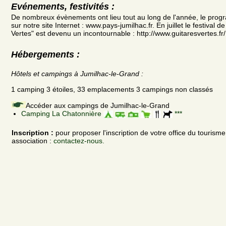
Evénements, festivités :
De nombreux évènements ont lieu tout au long de l'année, le prog
sur notre site Internet : www.pays-jumilhac.fr. En juillet le festival d
Vertes" est devenu un incontournable : http://www.guitaresvertes.fr/
Hébergements :
Hôtels et campings à Jumilhac-le-Grand :
1 camping 3 étoiles, 33 emplacements 3 campings non classés
Accéder aux campings de Jumilhac-le-Grand
Camping La Chatonnière
***
Inscription :
pour proposer l'inscription de votre office du tourism
association :
contactez-nous.