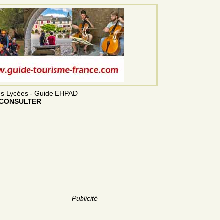
des Lycées - Guide EHPAD
CONSULTER
Publicité