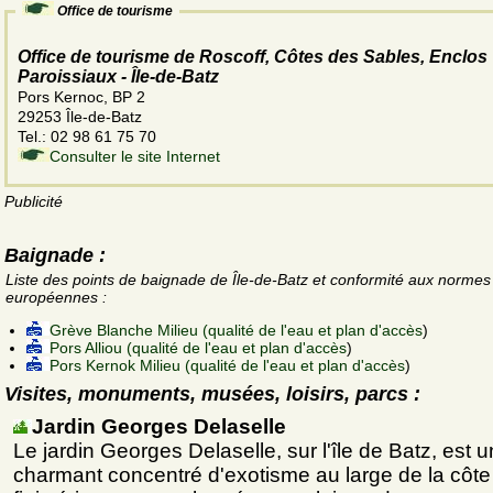
Office de tourisme
Office de tourisme de Roscoff, Côtes des Sables, Enclos
Paroissiaux - Île-de-Batz
Pors Kernoc, BP 2
29253 Île-de-Batz
Tel.: 02 98 61 75 70
Consulter le site Internet
Publicité
Baignade :
Liste des points de baignade de Île-de-Batz et conformité aux normes
européennes :
Grève Blanche Milieu (qualité de l'eau et plan d'accès
)
Pors Alliou (qualité de l'eau et plan d'accès
)
Pors Kernok Milieu (qualité de l'eau et plan d'accès
)
Visites, monuments, musées, loisirs, parcs :
Jardin Georges Delaselle
Le jardin Georges Delaselle, sur l'île de Batz, est u
charmant concentré d'exotisme au large de la côte