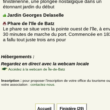
finistérienne, une plongée nostalgique dans un
étonnant jardin du début
Jardin Georges Delaselle
Phare de l'Ile de Batz
Le phare se situe vers la pointe ouest de l'île, à en
30 minutes de marche du port. Commencée en 1832
a fallu tout juste trois ans pour
Hébergements :
Regardez en direct avec la webcam locale
Accédez à la webcam de Île-de-Batz
Inscription :
pour proposer l'inscription de votre office du tourisme o
votre association :
contactez-nous.
Accueil
Finistère (29)