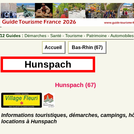
12 Guides :
Démarches - Santé - Tourisme - Patrimoine - Automobiles
Accueil
Bas-Rhin (67)
Hunspach
Hunspach (67)
Informations touristiques, démarches, campings, hô
locations à Hunspach