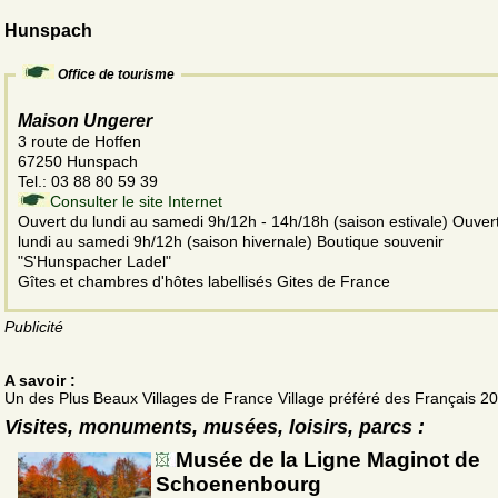
Hunspach
Office de tourisme
Maison Ungerer
3 route de Hoffen
67250 Hunspach
Tel.: 03 88 80 59 39
Consulter le site Internet
Ouvert du lundi au samedi 9h/12h - 14h/18h (saison estivale) Ouver
lundi au samedi 9h/12h (saison hivernale) Boutique souvenir
"S'Hunspacher Ladel"
Gîtes et chambres d'hôtes labellisés Gites de France
Publicité
A savoir :
Un des Plus Beaux Villages de France Village préféré des Français 2
Visites, monuments, musées, loisirs, parcs :
Musée de la Ligne Maginot de
Schoenenbourg